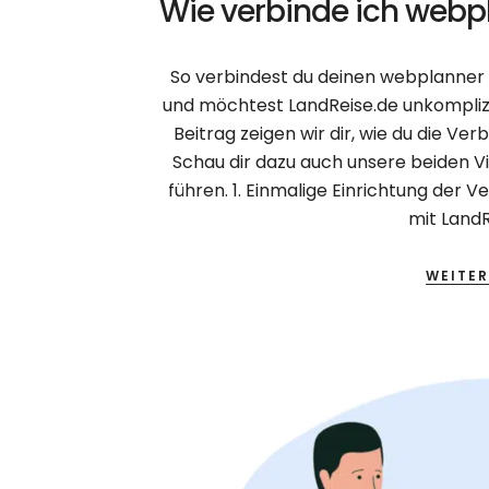
Wie verbinde ich webp
So verbindest du deinen webplanner 
und möchtest LandReise.de unkomplizi
Beitrag zeigen wir dir, wie du die Ver
Schau dir dazu auch unsere beiden Vi
führen. 1. Einmalige Einrichtung der
mit LandR
WEITER