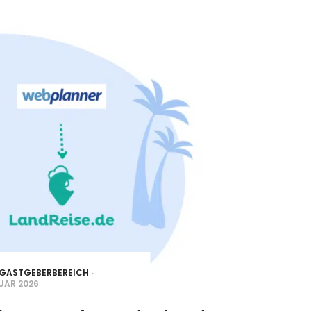
GASTGEBERBEREICH
RUAR 2026