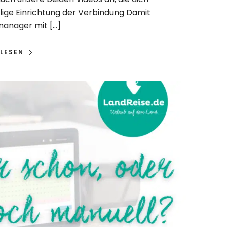
malige Einrichtung der Verbindung Damit
anager mit […]
LESEN