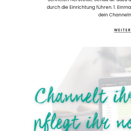
durch die Einrichtung führen. 1. Ein
dein Channelm
WEITER