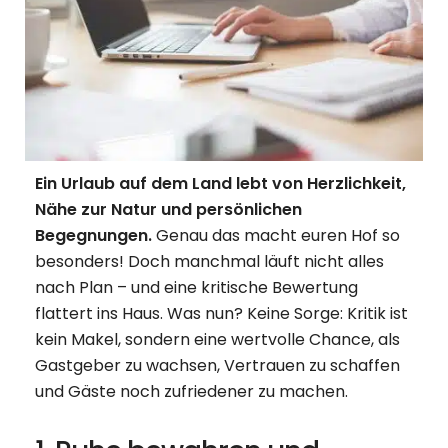
Ein Urlaub auf dem Land lebt von Herzlichkeit,
Nähe zur Natur und persönlichen
Begegnungen.
Genau das macht euren Hof so
besonders! Doch manchmal läuft nicht alles
nach Plan – und eine kritische Bewertung
flattert ins Haus. Was nun? Keine Sorge: Kritik ist
kein Makel, sondern eine wertvolle Chance, als
Gastgeber zu wachsen, Vertrauen zu schaffen
und Gäste noch zufriedener zu machen.