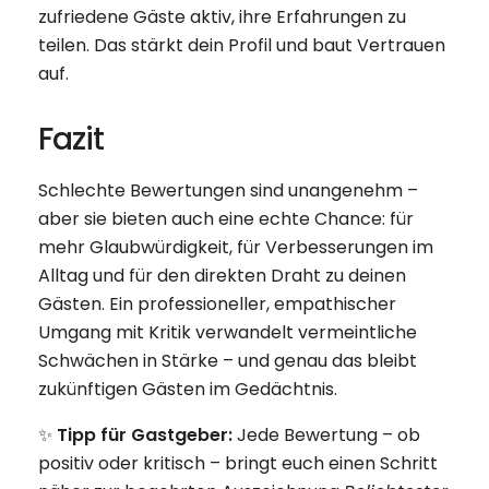
zufriedene Gäste aktiv, ihre Erfahrungen zu
teilen. Das stärkt dein Profil und baut Vertrauen
auf.
Fazit
Schlechte Bewertungen sind unangenehm –
aber sie bieten auch eine echte Chance: für
mehr Glaubwürdigkeit, für Verbesserungen im
Alltag und für den direkten Draht zu deinen
Gästen. Ein professioneller, empathischer
Umgang mit Kritik verwandelt vermeintliche
Schwächen in Stärke – und genau das bleibt
zukünftigen Gästen im Gedächtnis.
✨
Tipp für Gastgeber:
Jede Bewertung – ob
positiv oder kritisch – bringt euch einen Schritt