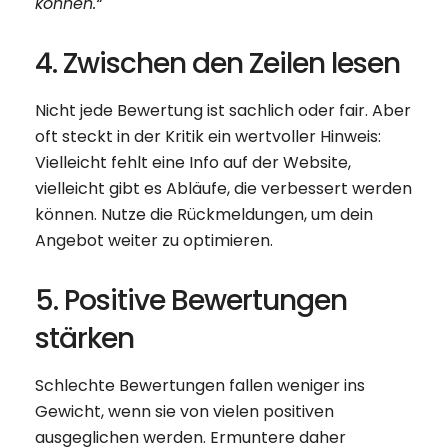
können.“
4. Zwischen den Zeilen lesen
Nicht jede Bewertung ist sachlich oder fair. Aber
oft steckt in der Kritik ein wertvoller Hinweis:
Vielleicht fehlt eine Info auf der Website,
vielleicht gibt es Abläufe, die verbessert werden
können. Nutze die Rückmeldungen, um dein
Angebot weiter zu optimieren.
5. Positive Bewertungen
stärken
Schlechte Bewertungen fallen weniger ins
Gewicht, wenn sie von vielen positiven
ausgeglichen werden. Ermuntere daher