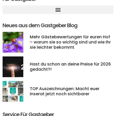
Neues aus dem Gastgeber Blog
Mehr Gästebewertungen für euren Hof
– warum sie so wichtig sind und wie ihr
sie leichter bekommt
Hast du schon an deine Preise für 2026
gedacht?!
TOP Auszeichnungen: Macht euer
Inserat jetzt noch sichtbarer
Service Für Gastgeber