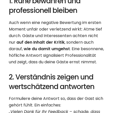
1. Ruhe bewahren und
professionell bleiben
Auch wenn eine negative Bewertung im ersten
Moment unfair oder verletzend wirkt: Atme tief
durch. Gäste und Interessenten achten nicht
nur
auf den Inhalt der Kritik
, sondern auch
darauf,
wie du damit umgehst
. Eine besonnene,
höfliche Antwort signalisiert Professionalität
und zeigt, dass du deine Gäste ernst nimmst.
2. Verständnis zeigen und
wertschätzend antworten
Formuliere deine Antwort so, dass der Gast sich
gehört fühlt. Ein einfaches:
„Vielen Dank für Ihr Feedback – schade, dass