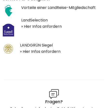
Vorteile einer LandReise-Mitgliedschaft
LandSelection
» Hier Infos anfordern
LANDGRÜN Siegel
» Hier Infos anfordern
Fragen?