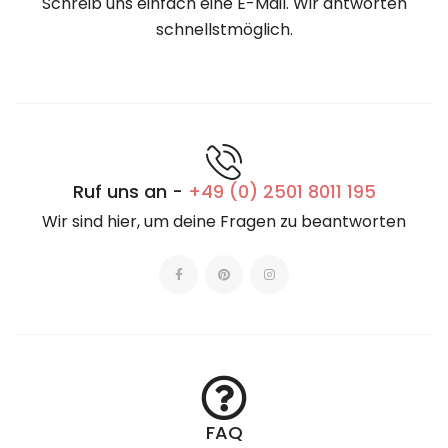
Schreib uns einfach eine E-Mail. Wir antworten
schnellstmöglich.
Ruf uns an -
+49 (0) 2501 8011 195
Wir sind hier, um deine Fragen zu beantworten
FAQ