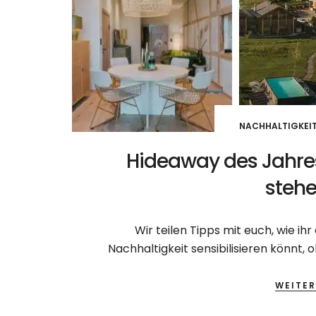
NACHHALTIGKEI
Hideaway des Jahre
stehe
Wir teilen Tipps mit euch, wie i
Nachhaltigkeit sensibilisieren könnt,
WEITER