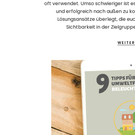
oft verwendet. Umso schwieriger ist e
und erfolgreich nach außen zu ko
Lösungsansätze überlegt, die euc
Sichtbarkeit in der Zielgrupp
WEITER