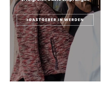
GASTGEBER:IN WERDEN