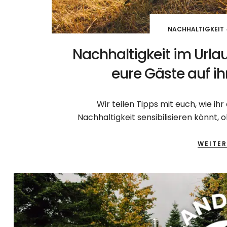
NACHHALTIGKEIT
Nachhaltigkeit im Urlau
eure Gäste auf ih
Wir teilen Tipps mit euch, wie i
Nachhaltigkeit sensibilisieren könnt,
WEITER