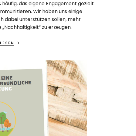
s häufig, das eigene Engagement gezielt
mmunizieren. Wir haben uns einige
h dabei unterstützen sollen, mehr
e „Nachhaltigkeit“ zu erzeugen.
LESEN