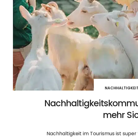
NACHHALTIGKEI
Nachhaltigkeitskommuni
mehr Sic
Nachhaltigkeit im Tourismus ist super v