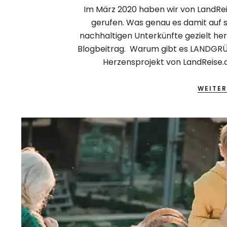
Im März 2020 haben wir von LandRei
gerufen. Was genau es damit auf s
nachhaltigen Unterkünfte gezielt her
Blogbeitrag. Warum gibt es LANDGRÜN
Herzensprojekt von LandReise.de
WEITER