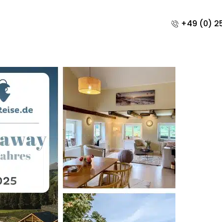
+49 (0) 25