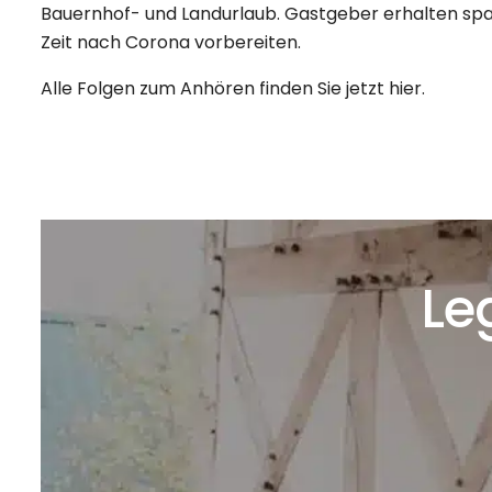
Bauernhof- und Landurlaub. Gastgeber erhalten spanne
Zeit nach Corona vorbereiten.
Alle Folgen zum Anhören finden Sie jetzt
hier
.
Le