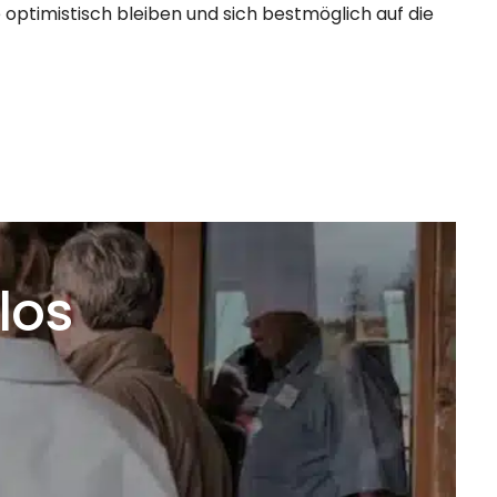
 optimistisch bleiben und sich bestmöglich auf die
los