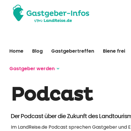
Home
Blog
Gastgebertreffen
Biene frei
Gastgeber werden
Podcast
Der Podcast über die Zukunft des Landtouris
Im LandReise.de Podcast sprechen Gastgeber und E