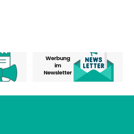
Werbung
im
Newsletter