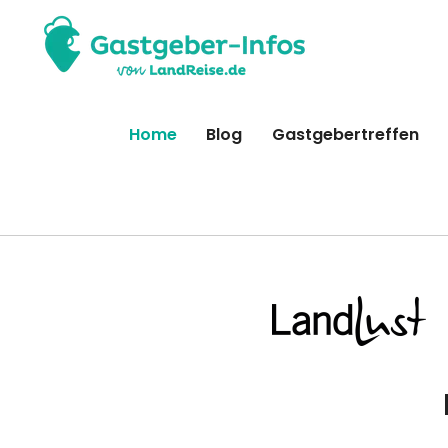
Home
Blog
Gastgebertreffen