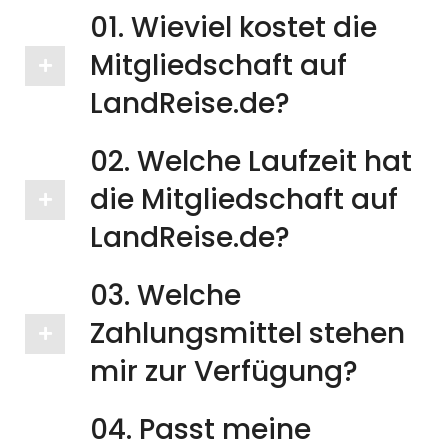
01. Wieviel kostet die
Mitgliedschaft auf
LandReise.de?
02. Welche Laufzeit hat
die Mitgliedschaft auf
LandReise.de?
03. Welche
Zahlungsmittel stehen
mir zur Verfügung?​
04. Passt meine