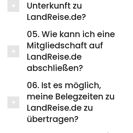
Unterkunft zu
LandReise.de?​
05. Wie kann ich eine
Mitgliedschaft auf
LandReise.de
abschließen?​
06. Ist es möglich,
meine Belegzeiten zu
LandReise.de zu
übertragen?​