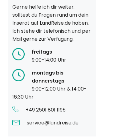
Gerne helfe ich dir weiter,
solltest du Fragen rund um dein
Inserat auf LandReise.de haben.
Ich stehe dir telefonisch und per
Mail gerne zur Verfügung.
freitags
9:00-14:00 Uhr
montags bis
donnerstags
9:00-12:00 Uhr & 14:00-
16:30 Uhr
+49 2501 801 1195
service@landreise.de