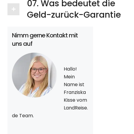
07. Was bedeutet die
Geld-zurück-Garantie
Nimm gerne Kontakt mit
uns auf
Hallo!
Mein
Name ist
Franziska
Kisse vom
LandReise.
de Team.