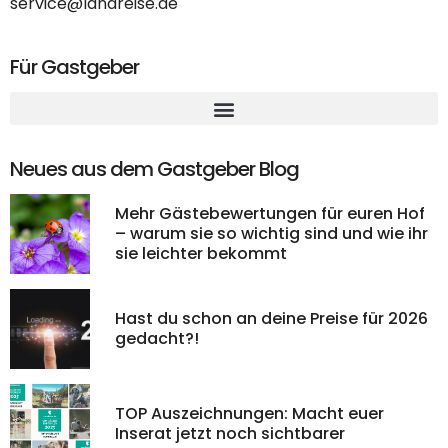
service@landreise.de
Für Gastgeber
Neues aus dem Gastgeber Blog
Mehr Gästebewertungen für euren Hof
– warum sie so wichtig sind und wie ihr
sie leichter bekommt
Hast du schon an deine Preise für 2026
gedacht?!
TOP Auszeichnungen: Macht euer
Inserat jetzt noch sichtbarer