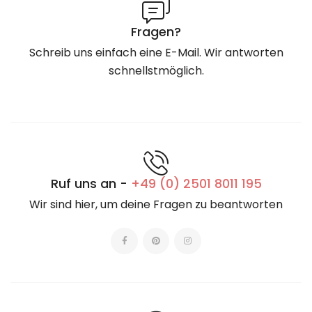
Fragen?
Schreib uns einfach eine E-Mail. Wir antworten
schnellstmöglich.
Ruf uns an -
+49 (0) 2501 8011 195
Wir sind hier, um deine Fragen zu beantworten