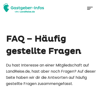
FAQ – Häufig
gestellte Fragen
Du hast Interesse an einer Mitgliedschaft auf
LandReise.de, hast aber noch Fragen? Auf dieser
Seite haben wir dir die Antworten auf häufig
gestellte Fragen zusammengefasst.