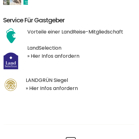
Service Für Gastgeber
Vorteile einer LandReise-Mitgliedschaft
LandSelection
» Hier Infos anfordern
LANDGRÜN Siegel
» Hier Infos anfordern