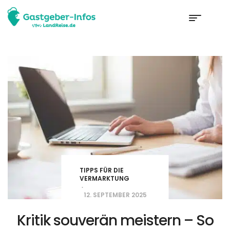
TIPPS FÜR DIE
VERMARKTUNG
12. SEPTEMBER 2025
Kritik souverän meistern – So