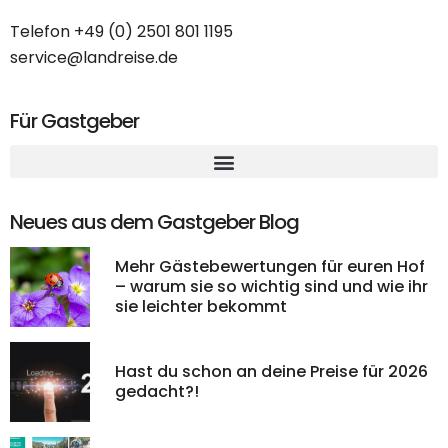
Telefon
+49 (0) 2501 801 1195
service@landreise.de
Für Gastgeber
Neues aus dem Gastgeber Blog
Mehr Gästebewertungen für euren Hof
– warum sie so wichtig sind und wie ihr
sie leichter bekommt
Hast du schon an deine Preise für 2026
gedacht?!