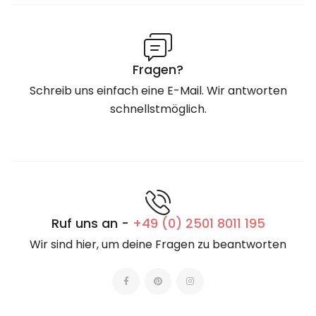
Fragen?
Schreib uns einfach eine E-Mail. Wir antworten
schnellstmöglich.
Ruf uns an -
+49 (0) 2501 8011 195
Wir sind hier, um deine Fragen zu beantworten