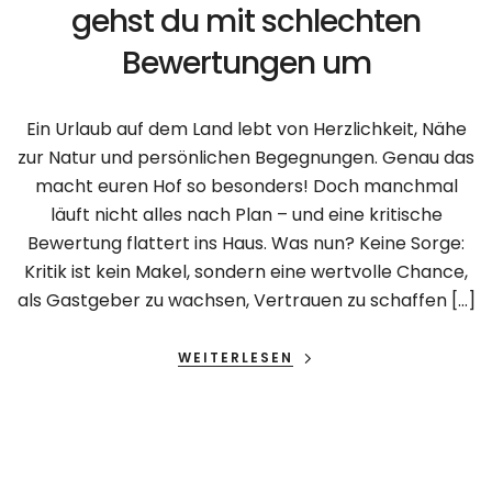
gehst du mit schlechten
Bewertungen um
Ein Urlaub auf dem Land lebt von Herzlichkeit, Nähe
zur Natur und persönlichen Begegnungen. Genau das
macht euren Hof so besonders! Doch manchmal
läuft nicht alles nach Plan – und eine kritische
Bewertung flattert ins Haus. Was nun? Keine Sorge:
Kritik ist kein Makel, sondern eine wertvolle Chance,
als Gastgeber zu wachsen, Vertrauen zu schaffen […]
WEITERLESEN