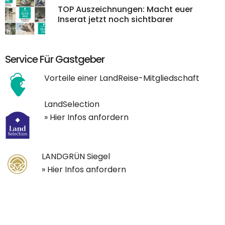
TOP Auszeichnungen: Macht euer
Inserat jetzt noch sichtbarer
Service Für Gastgeber
Vorteile einer LandReise-Mitgliedschaft
LandSelection
» Hier Infos anfordern
LANDGRÜN Siegel
» Hier Infos anfordern