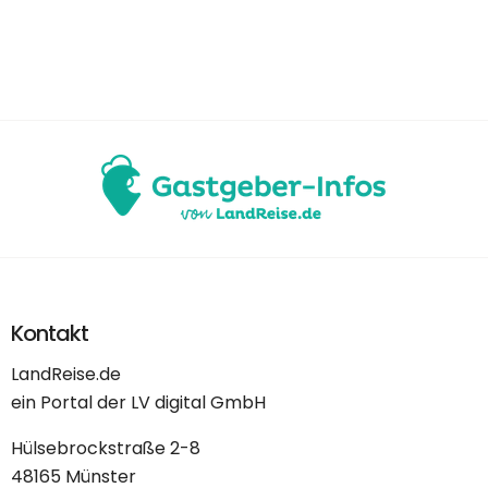
Kontakt
LandReise.de
ein Portal der LV digital GmbH
Hülsebrockstraße 2-8
48165 Münster