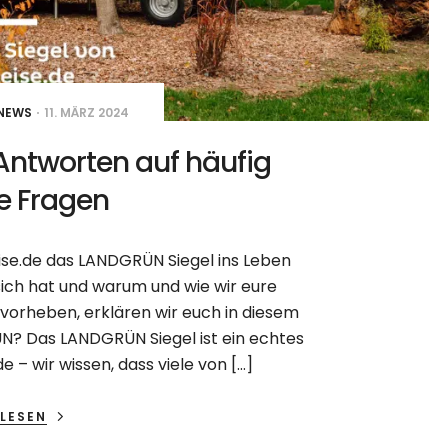
NEWS
11. MÄRZ 2024
Antworten auf häufig
te Fragen
se.de das LANDGRÜN Siegel ins Leben
ich hat und warum und wie wir eure
vorheben, erklären wir euch in diesem
? Das LANDGRÜN Siegel ist ein echtes
 – wir wissen, dass viele von […]
LESEN