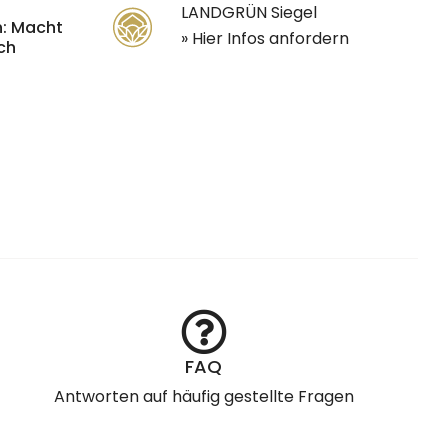
LANDGRÜN Siegel
: Macht
» Hier Infos anfordern
och
FAQ
Antworten auf häufig gestellte Fragen