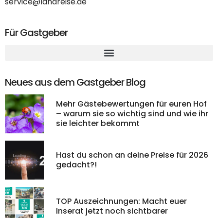
service@landreise.de
Für Gastgeber
Neues aus dem Gastgeber Blog
Mehr Gästebewertungen für euren Hof
– warum sie so wichtig sind und wie ihr
sie leichter bekommt
Hast du schon an deine Preise für 2026
gedacht?!
TOP Auszeichnungen: Macht euer
Inserat jetzt noch sichtbarer