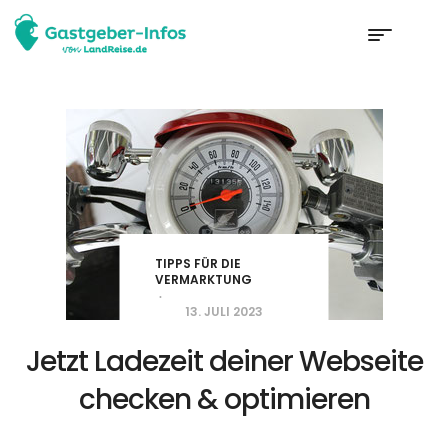
TIPPS FÜR DIE
VERMARKTUNG
13. JULI 2023
Jetzt Ladezeit deiner Webseite
checken & optimieren