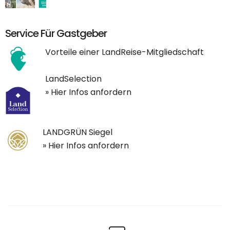
Service Für Gastgeber
Vorteile einer LandReise-Mitgliedschaft
LandSelection
» Hier Infos anfordern
LANDGRÜN Siegel
» Hier Infos anfordern