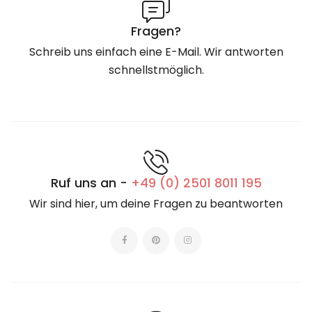
Fragen?
Schreib uns einfach eine E-Mail. Wir antworten
schnellstmöglich.
Ruf uns an -
+49 (0) 2501 8011 195
Wir sind hier, um deine Fragen zu beantworten