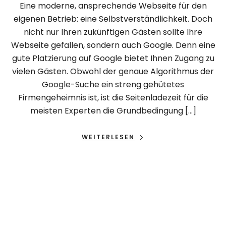
Eine moderne, ansprechende Webseite für den
eigenen Betrieb: eine Selbstverständlichkeit. Doch
nicht nur Ihren zukünftigen Gästen sollte Ihre
Webseite gefallen, sondern auch Google. Denn eine
gute Platzierung auf Google bietet Ihnen Zugang zu
vielen Gästen. Obwohl der genaue Algorithmus der
Google-Suche ein streng gehütetes
Firmengeheimnis ist, ist die Seitenladezeit für die
meisten Experten die Grundbedingung […]
WEITERLESEN