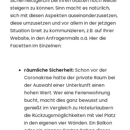
Sicherheitsgefühl bei Ihren Gästen noch weiter
steigern zu können. Sinn macht es natürlich,
sich mit diesen Aspekten auseinanderzusetzen,
diese umzusetzen und vor allem in der jetzigen
Situation breit zu kommunizieren, z.B. auf Ihrer
Website, in den Anfragenmails o.ä. Hier die
Facetten im Einzelnen:
räumliche Sicherheit:
Schon vor der
Coronakrise hatte der private Raum bei
der Auswahl einer Unterkunft einen
hohen Wert. Wer eine Ferienwohnung
bucht, macht dies ganz bewusst und
genießt im Vergleich zu Hotelurlaubern
die Rückzugsmöglichkeiten mit viel Platz
in den eigenen vier Wänden. Ein Balkon