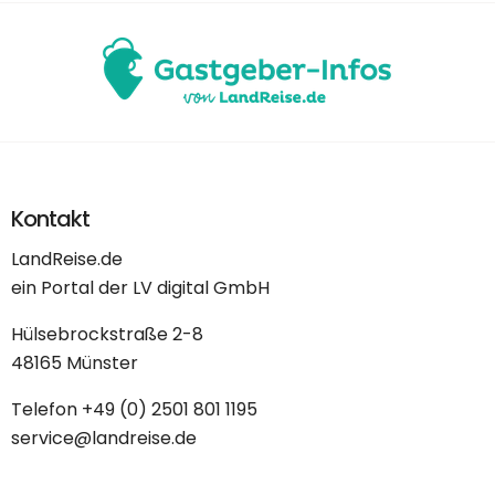
Kontakt
LandReise.de
ein Portal der LV digital GmbH
Hülsebrockstraße 2-8
48165 Münster
Telefon
+49 (0) 2501 801 1195
service@landreise.de