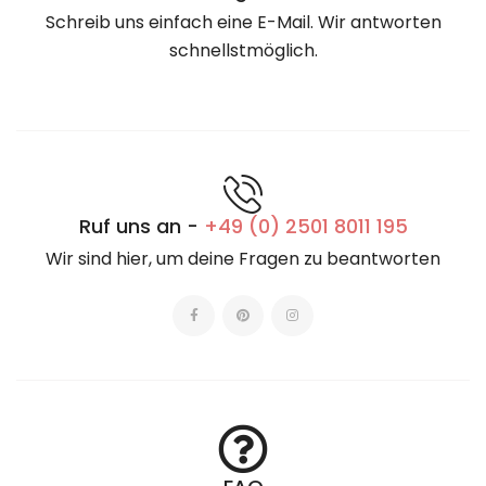
Schreib uns einfach eine E-Mail. Wir antworten
schnellstmöglich.
Ruf uns an -
+49 (0) 2501 8011 195
Wir sind hier, um deine Fragen zu beantworten