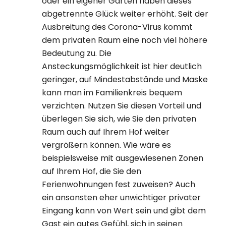
oder ein eigener Garten haben dieses
abgetrennte Glück weiter erhöht. Seit der
Ausbreitung des Corona-Virus kommt
dem privaten Raum eine noch viel höhere
Bedeutung zu. Die
Ansteckungsmöglichkeit ist hier deutlich
geringer, auf Mindestabstände und Maske
kann man im Familienkreis bequem
verzichten. Nutzen Sie diesen Vorteil und
überlegen Sie sich, wie Sie den privaten
Raum auch auf Ihrem Hof weiter
vergrößern können. Wie wäre es
beispielsweise mit ausgewiesenen Zonen
auf Ihrem Hof, die Sie den
Ferienwohnungen fest zuweisen? Auch
ein ansonsten eher unwichtiger privater
Eingang kann von Wert sein und gibt dem
Gast ein gutes Gefühl, sich in seinen