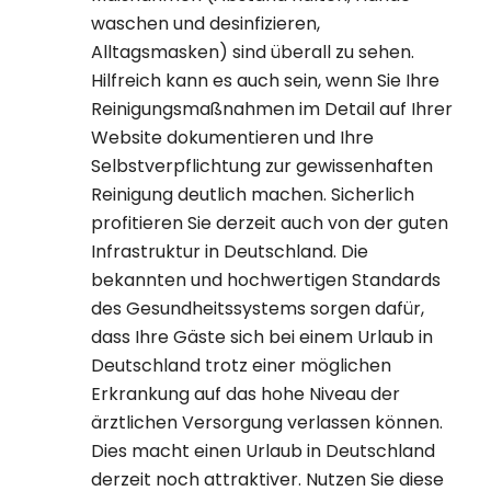
waschen und desinfizieren,
Alltagsmasken) sind überall zu sehen.
Hilfreich kann es auch sein, wenn Sie Ihre
Reinigungsmaßnahmen im Detail auf Ihrer
Website dokumentieren und Ihre
Selbstverpflichtung zur gewissenhaften
Reinigung deutlich machen. Sicherlich
profitieren Sie derzeit auch von der guten
Infrastruktur in Deutschland. Die
bekannten und hochwertigen Standards
des Gesundheitssystems sorgen dafür,
dass Ihre Gäste sich bei einem Urlaub in
Deutschland trotz einer möglichen
Erkrankung auf das hohe Niveau der
ärztlichen Versorgung verlassen können.
Dies macht einen Urlaub in Deutschland
derzeit noch attraktiver. Nutzen Sie diese