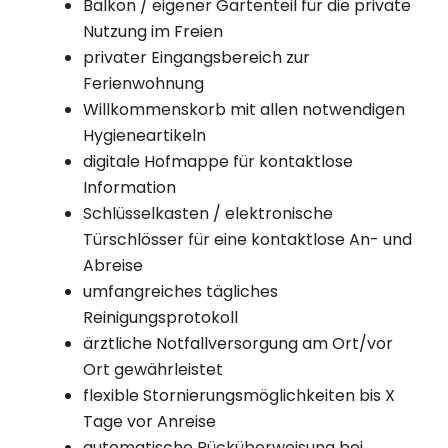
Balkon / eigener Gartenteil für die private
Nutzung im Freien
privater Eingangsbereich zur
Ferienwohnung
Willkommenskorb mit allen notwendigen
Hygieneartikeln
digitale Hofmappe für kontaktlose
Information
Schlüsselkasten / elektronische
Türschlösser für eine kontaktlose An- und
Abreise
umfangreiches tägliches
Reinigungsprotokoll
ärztliche Notfallversorgung am Ort/vor
Ort gewährleistet
flexible Stornierungsmöglichkeiten bis X
Tage vor Anreise
automatische Rücküberweisung bei