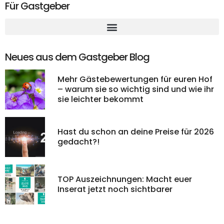
Für Gastgeber
Neues aus dem Gastgeber Blog
Mehr Gästebewertungen für euren Hof
– warum sie so wichtig sind und wie ihr
sie leichter bekommt
Hast du schon an deine Preise für 2026
gedacht?!
TOP Auszeichnungen: Macht euer
Inserat jetzt noch sichtbarer