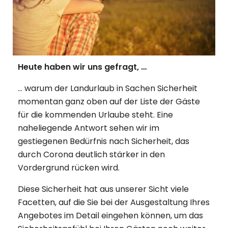
Heute haben wir uns gefragt, …
… warum der Landurlaub in Sachen Sicherheit
momentan ganz oben auf der Liste der Gäste
für die kommenden Urlaube steht. Eine
naheliegende Antwort sehen wir im
gestiegenen Bedürfnis nach Sicherheit, das
durch Corona deutlich stärker in den
Vordergrund rücken wird.
Diese Sicherheit hat aus unserer Sicht viele
Facetten, auf die Sie bei der Ausgestaltung Ihres
Angebotes im Detail eingehen können, um das