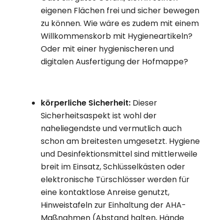
eigenen Flächen frei und sicher bewegen
zu können. Wie wäre es zudem mit einem
Willkommenskorb mit Hygieneartikeln?
Oder mit einer hygienischeren und
digitalen Ausfertigung der Hofmappe?
körperliche Sicherheit:
Dieser
Sicherheitsaspekt ist wohl der
naheliegendste und vermutlich auch
schon am breitesten umgesetzt. Hygiene
und Desinfektionsmittel sind mittlerweile
breit im Einsatz, Schlüsselkästen oder
elektronische Türschlösser werden für
eine kontaktlose Anreise genutzt,
Hinweistafeln zur Einhaltung der AHA-
Maßnahmen (Abstand halten, Hände