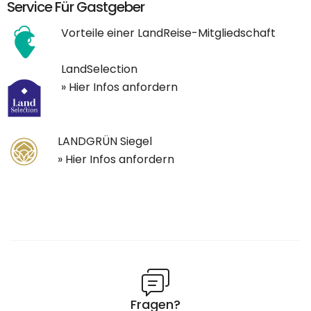
Service Für Gastgeber
Vorteile einer LandReise-Mitgliedschaft
LandSelection
» Hier Infos anfordern
LANDGRÜN Siegel
» Hier Infos anfordern
Fragen?