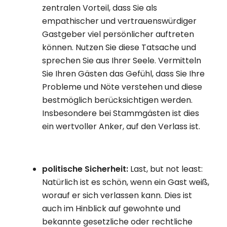
zentralen Vorteil, dass Sie als
empathischer und vertrauenswürdiger
Gastgeber viel persönlicher auftreten
können. Nutzen Sie diese Tatsache und
sprechen Sie aus Ihrer Seele. Vermitteln
Sie Ihren Gästen das Gefühl, dass Sie Ihre
Probleme und Nöte verstehen und diese
bestmöglich berücksichtigen werden.
Insbesondere bei Stammgästen ist dies
ein wertvoller Anker, auf den Verlass ist.
politische Sicherheit:
Last, but not least:
Natürlich ist es schön, wenn ein Gast weiß,
worauf er sich verlassen kann. Dies ist
auch im Hinblick auf gewohnte und
bekannte gesetzliche oder rechtliche