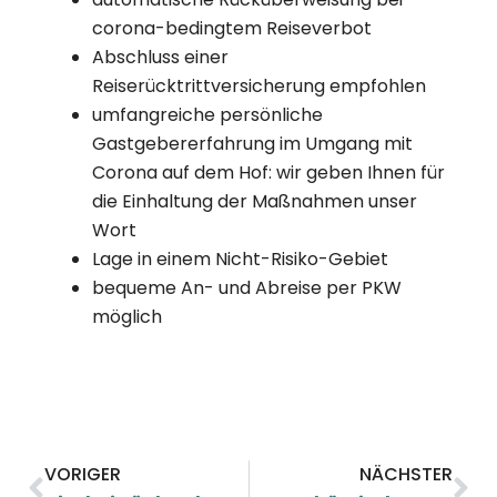
corona-bedingtem Reiseverbot
Abschluss einer
Reiserücktrittversicherung empfohlen
umfangreiche persönliche
Gastgebererfahrung im Umgang mit
Corona auf dem Hof: wir geben Ihnen für
die Einhaltung der Maßnahmen unser
Wort
Lage in einem Nicht-Risiko-Gebiet
bequeme An- und Abreise per PKW
möglich
VORIGER
NÄCHSTER