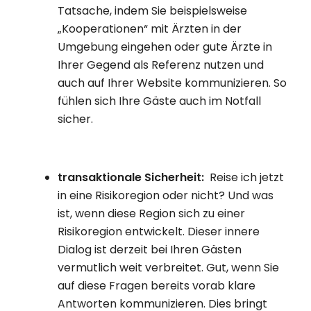
Tatsache, indem Sie beispielsweise
„Kooperationen“ mit Ärzten in der
Umgebung eingehen oder gute Ärzte in
Ihrer Gegend als Referenz nutzen und
auch auf Ihrer Website kommunizieren. So
fühlen sich Ihre Gäste auch im Notfall
sicher.
transaktionale Sicherheit:
Reise ich jetzt
in eine Risikoregion oder nicht? Und was
ist, wenn diese Region sich zu einer
Risikoregion entwickelt. Dieser innere
Dialog ist derzeit bei Ihren Gästen
vermutlich weit verbreitet. Gut, wenn Sie
auf diese Fragen bereits vorab klare
Antworten kommunizieren. Dies bringt