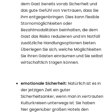
dem Gast bereits vorab Sicherheit und
das gute Gefühl von Vertrauen, dass Sie
ihm entgegenbringen. Dies kann flexible
Stornomöglichkeiten oder
Bezahlmodalitäten beinhalten, die dem
Gast das Risiko reduzieren und im Notfall
zusätzliche Handlungsoptionen bieten.
Überlegen Sie sich, welche Möglichkeiten
Sie Ihren Gästen einräumen und Sie selbst
wirtschaftlich tragen können.
emotionale Sicherheit:
Natürlich ist es in
der jetzigen Zeit ein guter
Sicherheitsanker, wenn man in vertrauten
Kulturkreisen unterwegs ist. Sie haben
hier gegenüber großen Hotels den