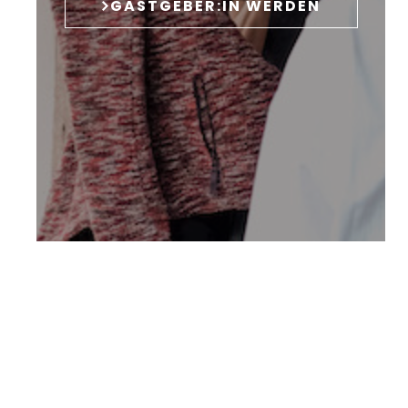
GASTGEBER:IN WERDEN