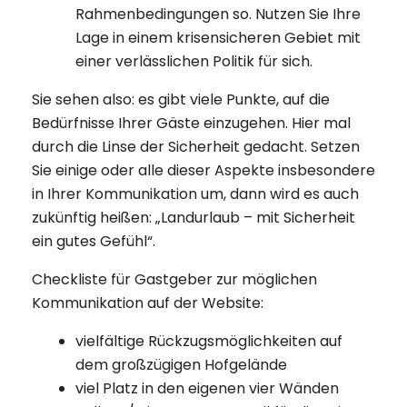
Rahmenbedingungen so. Nutzen Sie Ihre
Lage in einem krisensicheren Gebiet mit
einer verlässlichen Politik für sich.
Sie sehen also: es gibt viele Punkte, auf die
Bedürfnisse Ihrer Gäste einzugehen. Hier mal
durch die Linse der Sicherheit gedacht. Setzen
Sie einige oder alle dieser Aspekte insbesondere
in Ihrer Kommunikation um, dann wird es auch
zukünftig heißen: „Landurlaub – mit Sicherheit
ein gutes Gefühl“.
Checkliste für Gastgeber zur möglichen
Kommunikation auf der Website:
vielfältige Rückzugsmöglichkeiten auf
dem großzügigen Hofgelände
viel Platz in den eigenen vier Wänden