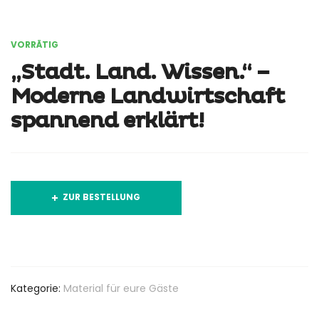
VORRÄTIG
„Stadt. Land. Wissen.“ –
Moderne Landwirtschaft
spannend erklärt!
ZUR BESTELLUNG
Zur Merkliste Hinzufügen
Kategorie:
Material für eure Gäste