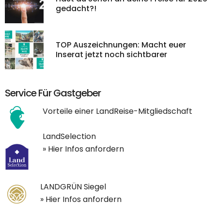
gedacht?!
TOP Auszeichnungen: Macht euer
Inserat jetzt noch sichtbarer
Service Für Gastgeber
Vorteile einer LandReise-Mitgliedschaft
LandSelection
» Hier Infos anfordern
LANDGRÜN Siegel
» Hier Infos anfordern