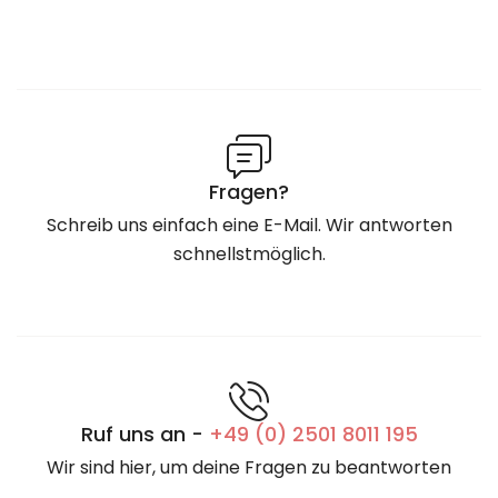
Fragen?
Schreib uns einfach eine E-Mail. Wir antworten
schnellstmöglich.
Ruf uns an -
+49 (0) 2501 8011 195
Wir sind hier, um deine Fragen zu beantworten