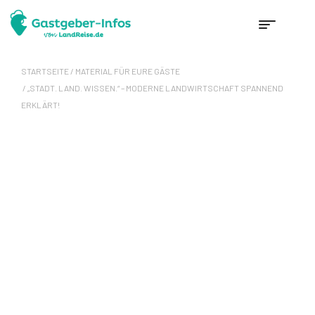
STARTSEITE
/
MATERIAL FÜR EURE GÄSTE
/ „STADT. LAND. WISSEN.“ – MODERNE LANDWIRTSCHAFT SPANNEND
ERKLÄRT!