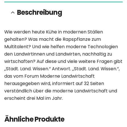
Beschreibung
Wie werden heute Kühe in modernen Ställen
gehalten? Was macht die Rapspflanze zum
Multitalent? Und wie helfen moderne Technologien
den Landwirtinnen und Landwirten, nachhaltig zu
wirtschaften? Auf diese und viele weitere Fragen gibt
„Stadt. Land. Wissen.“ Antwort. „Stadt. Land. Wissen.“,
das vom Forum Moderne Landwirtschaft
herausgegeben wird, informiert auf 32 Seiten
verständlich über die moderne Landwirtschaft und
erscheint drei Mal im Jahr.
Ähnliche Produkte