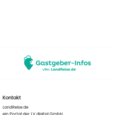
Kontakt
LandReise.de
ein Portal der LV digital GmbH