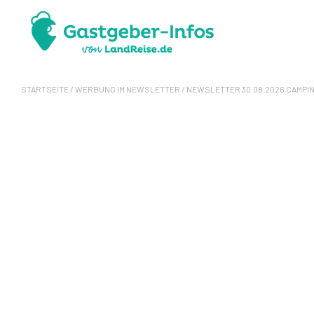
STARTSEITE
/
WERBUNG IM NEWSLETTER
/ NEWSLETTER 30.08.2026 CAMPI