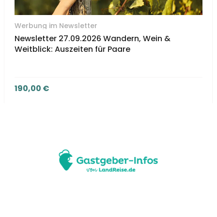
Werbung im Newsletter
Newsletter 27.09.2026 Wandern, Wein &
Weitblick: Auszeiten für Paare
190,00
€
NEWSLETTER BANNER BUCHEN (190,00 €)