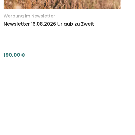
Werbung im Newsletter
Newsletter 16.08.2026 Urlaub zu Zweit
190,00
€
NEWSLETTER BANNER BUCHEN (190,00 €)