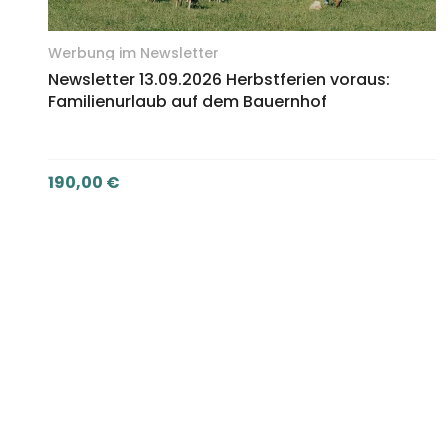
Werbung im Newsletter
Newsletter 13.09.2026 Herbstferien voraus:
Familienurlaub auf dem Bauernhof
190,00
€
NEWSLETTER BANNER BUCHEN (190,00 €)