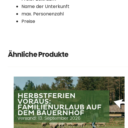
Name der Unterkunft
max. Personenzahl
Preise
Ähnliche Produkte